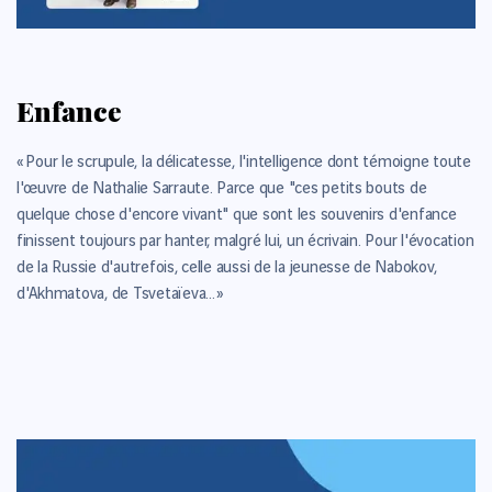
Enfance
« Pour le scrupule, la délicatesse, l'intelligence dont témoigne toute
l'œuvre de Nathalie Sarraute. Parce que "ces petits bouts de
quelque chose d'encore vivant" que sont les souvenirs d'enfance
finissent toujours par hanter, malgré lui, un écrivain. Pour l'évocation
de la Russie d'autrefois, celle aussi de la jeunesse de Nabokov,
d'Akhmatova, de Tsvetaïeva... »