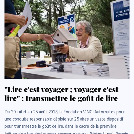
"Lire c'est voyager ; voyager c'est
lire" : transmettre le goût de lire
Du 20 juillet au 25 août 2018, la Fondation VINCI Autoroutes pour
une conduite responsable déploie sur 25 aires un vaste dispositif
pour transmettre le goût de lire, dans le cadre de la première
Lire, c’est voyager ; voyager, c’est lire