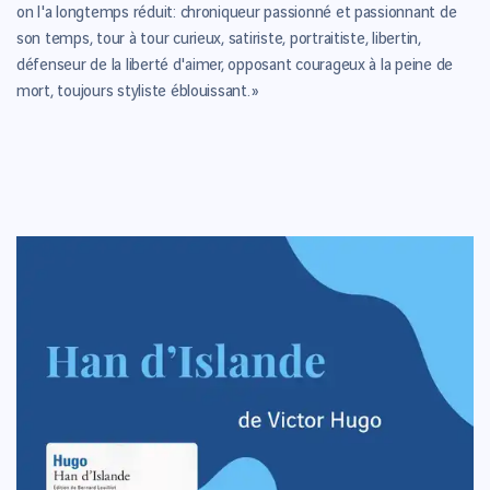
on l'a longtemps réduit: chroniqueur passionné et passionnant de
son temps, tour à tour curieux, satiriste, portraitiste, libertin,
défenseur de la liberté d'aimer, opposant courageux à la peine de
mort, toujours styliste éblouissant. »