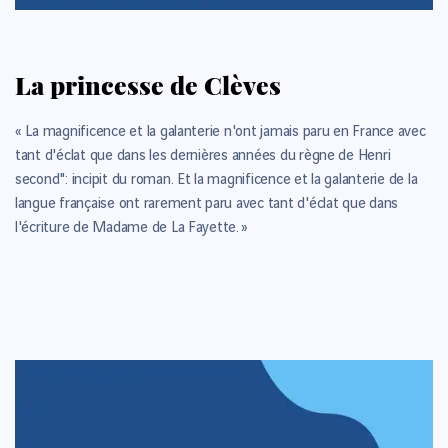
La princesse de Clèves
« La magnificence et la galanterie n'ont jamais paru en France avec
tant d'éclat que dans les dernières années du règne de Henri
second": incipit du roman. Et la magnificence et la galanterie de la
langue française ont rarement paru avec tant d'éclat que dans
l'écriture de Madame de La Fayette. »