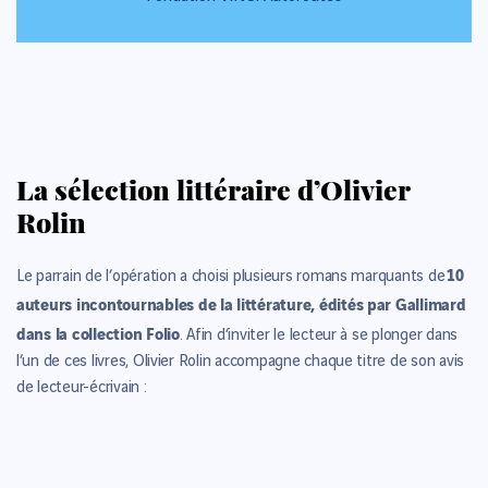
La sélection littéraire d’Olivier
Rolin
10
Le parrain de l’opération a choisi plusieurs romans marquants de
auteurs incontournables de la littérature, édités par Gallimard
dans la collection Folio
. Afin d’inviter le lecteur à se plonger dans
l’un de ces livres, Olivier Rolin accompagne chaque titre de son avis
de lecteur-écrivain :