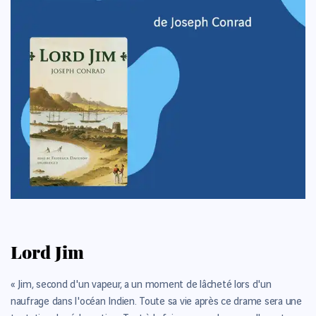
Lord Jim
« Jim, second d'un vapeur, a un moment de lâcheté lors d'un
naufrage dans l'océan Indien. Toute sa vie après ce drame sera une