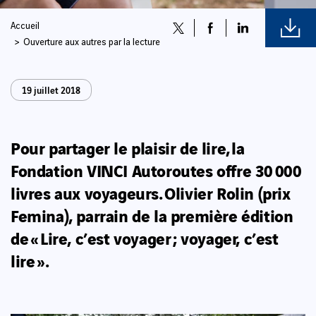
Accueil
Ouverture aux autres par la lecture
19 juillet 2018
Pour partager le plaisir de lire,
la
Fondation VINCI Autoroutes offre 30 000
livres aux voyageurs.
Olivier Rolin (prix
Femina), parrain de la première édition
de « Lire, c’est voyager ; voyager, c’est
lire ».