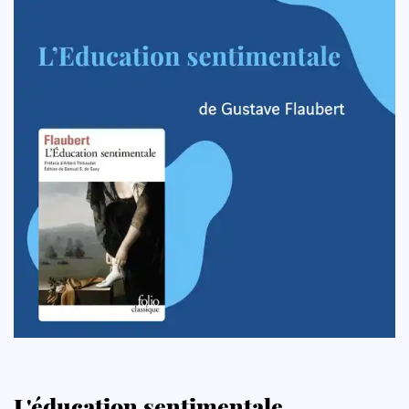
L'éducation sentimentale