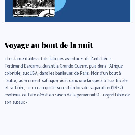
Voyage au bout de la nuit
« Les lamentables et drolatiques aventures de l'anti-héros
Ferdinand Bardamu, durant la Grande Guerre, puis dans l'Afrique
coloniale, aux USA, dans les banlieues de Paris. Noir d'un bout à
l'autre, violemment satirique, écrit dans une langue à la fois triviale
et raffinée, ce roman qui fit sensation lors de sa parution (1932)
continue de faire débat en raison de la personnalité... regrettable de
son auteur. »