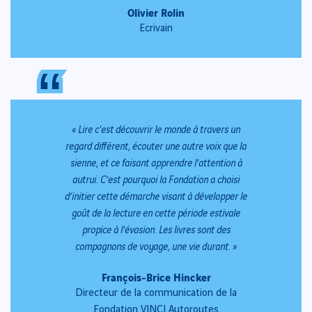
Olivier Rolin
Ecrivain
“
“
« Lire c'est découvrir le monde à travers un
regard différent, écouter une autre voix que la
sienne, et ce faisant apprendre l’attention à
autrui. C’est pourquoi la Fondation a choisi
d’initier cette démarche visant à développer le
goût de la lecture en cette période estivale
propice à l’évasion. Les livres sont des
compagnons de voyage, une vie durant. »
François-Brice Hincker
Directeur de la communication de la
Fondation VINCI Autoroutes