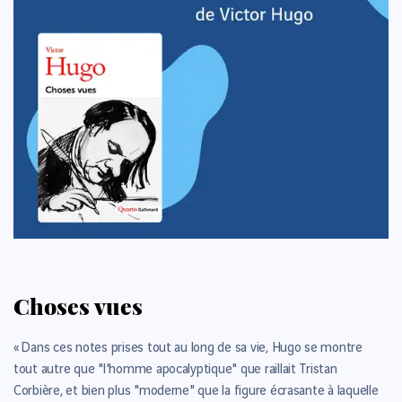
Choses vues
« Dans ces notes prises tout au long de sa vie, Hugo se montre
tout autre que "l'homme apocalyptique" que raillait Tristan
Corbière, et bien plus "moderne" que la figure écrasante à laquelle