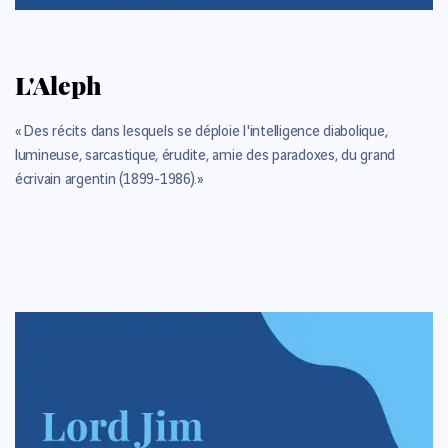
L'Aleph
« Des récits dans lesquels se déploie l'intelligence diabolique,
lumineuse, sarcastique, érudite, amie des paradoxes, du grand
écrivain argentin (1899-1986).»