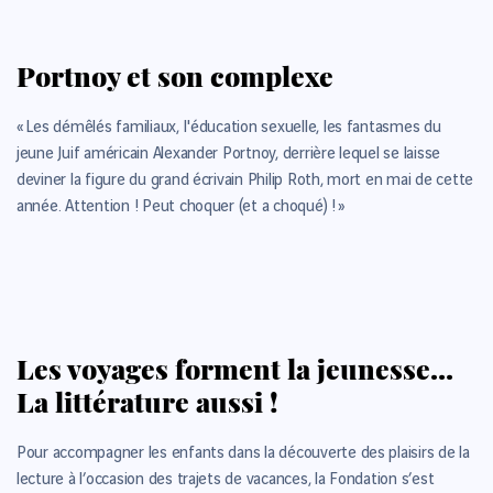
Portnoy et son complexe
« Les démêlés familiaux, l'éducation sexuelle, les fantasmes du
jeune Juif américain Alexander Portnoy, derrière lequel se laisse
deviner la figure du grand écrivain Philip Roth, mort en mai de cette
année. Attention ! Peut choquer (et a choqué) ! »
Les voyages forment la jeunesse…
La littérature aussi !
Pour accompagner les enfants dans la découverte des plaisirs de la
lecture à l’occasion des trajets de vacances, la Fondation s’est