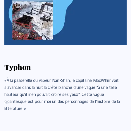
Typhon
« À la passerelle du vapeur Nan-Shan, le capitaine MacWhirr voit
s'avancer dans la nuit la crête blanche d'une vague "à une telle
hauteur qu'il n'en pouvait croire ses yeux". Cette vague
gigantesque est pour moi un des personnages de l'histoire de la
littérature. »