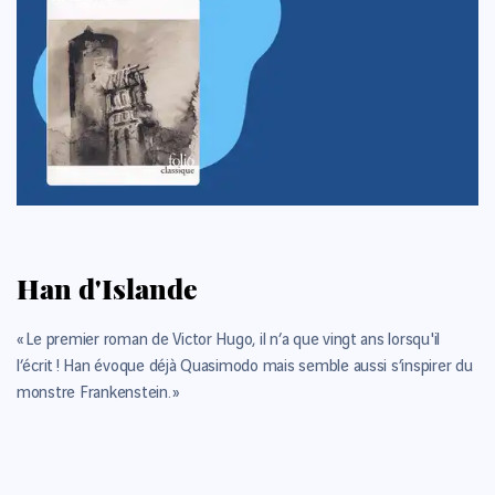
Han d'Islande
« Le premier roman de Victor Hugo, il n’a que vingt ans lorsqu'il
l’écrit ! Han évoque déjà Quasimodo mais semble aussi s’inspirer du
monstre Frankenstein. »