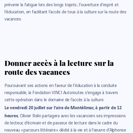
prévenir la fatigue lors des longs trajets ; l’ouverture d’esprit et
l’éducation, en facilitant l’accès de tous à la culture sur la route des
vacances.
Donner accès à la lecture sur la
route des vacances
Poursuivant ses actions en faveur de l’éducation à la conduite
responsable, la Fondation VINCI Autoroutes s’engage à travers
cette opération dans le domaine de l’accès à la culture.
Le vendredi 20 juillet sur l’aire de Montélimar, à partir de 12
heures
, Olivier Rolin partagera avec les vacanciers ses impressions
de lecteur, d’écrivain et de passeur de lecture dans le cadre du
nouveau « parcours littéraire » dédié à la vie et à l’œuvre d’Alphonse