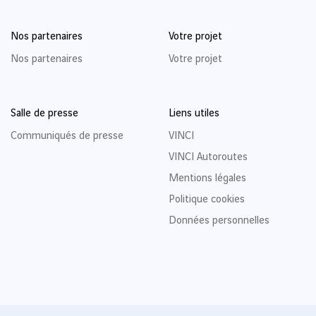
Nos partenaires
Votre projet
Nos partenaires
Votre projet
Salle de presse
Liens utiles
Communiqués de presse
VINCI
VINCI Autoroutes
Mentions légales
Politique cookies
Données personnelles