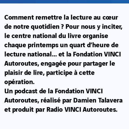
Comment remettre la lecture au cœur
de notre quotidien ? Pour nous y inciter,
le centre national du livre organise
chaque printemps un quart d’heure de
lecture national… et la Fondation VINCI
Autoroutes, engagée pour partager le
plaisir de lire, participe à cette
opération.
Un podcast de la Fondation VINCI
Autoroutes, réalisé par Damien Talavera
et produit par Radio VINCI Autoroutes.