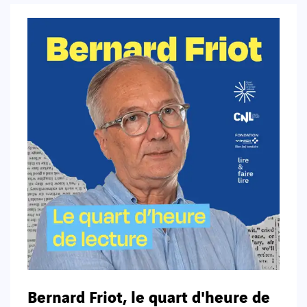
Bernard Friot, le quart d'heure de