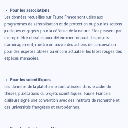
Pour les associations
Les données recueillies sur Faune France sont utiles aux
programmes de sensibilisation et de protection ou pour les actions
juridiques engagées pour la défense de la nature. Elles peuvent par
exemple être utilisées pour déterminer l’impact des projets
d’aménagement, mettre en œuvre des actions de conservation
pour des espèces ciblées ou encore actualiser les listes rouges des
espèces menacées.
Pour les scientifiques
Les données de la plateforme sont utilisées dans le cadre de
thèses, publications ou projets scientifiques. Faune France a
d’ailleurs signé une convention avec des Instituts de recherche et
des universités françaises et européennes.
Pour les décideurs politiques