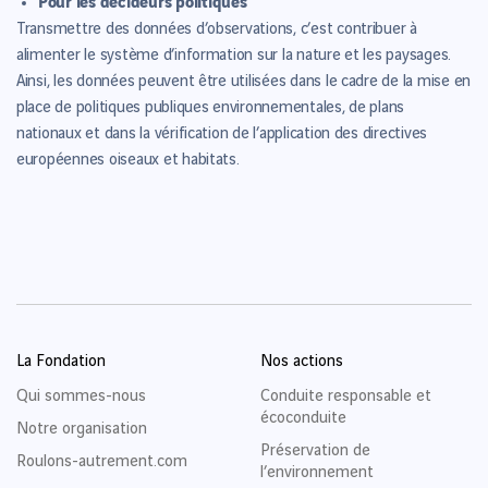
Transmettre des données d’observations, c’est contribuer à
alimenter le système d’information sur la nature et les paysages.
Ainsi, les données peuvent être utilisées dans le cadre de la mise en
place de politiques publiques environnementales, de plans
nationaux et dans la vérification de l’application des directives
européennes oiseaux et habitats.
La Fondation
Nos actions
Qui sommes-nous
Conduite responsable et
écoconduite
Notre organisation
Préservation de
Roulons-autrement.com
l’environnement