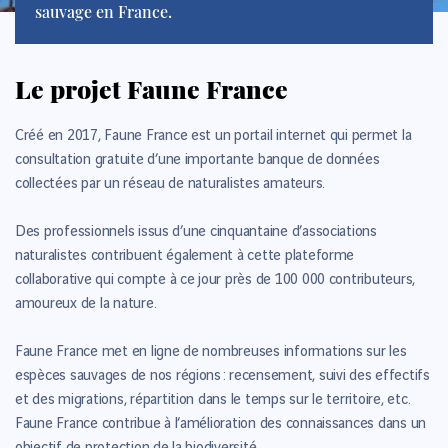
sauvage en France.
Le projet Faune France
Créé en 2017,
Faune France est un portail internet qui permet la
consultation gratuite d’une importante banque de données
collectées par un réseau de naturalistes amateurs.
Des professionnels issus d’une cinquantaine d’associations
naturalistes contribuent également à cette
plateforme
collaborative qui compte à ce jour près de 100 000 contributeurs,
amoureux de la nature.
Faune France met en ligne de nombreuses informations sur les
espèces sauvages de nos régions : recensement, suivi des effectifs
et des migrations, répartition dans le temps sur le territoire, etc.
Faune France contribue à l’amélioration des connaissances dans un