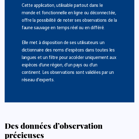
Cette application, utilisable partout dans le
monde et fonctionnelle en ligne ou déconnectée,
offre la possibilité de noter ses observations de la
faune sauvage en temps réel ou en différé.
Elle met à disposition de ses utilisateurs un
dictionnaire des noms d’espèces dans toutes les
langues et un filtre pour accéder uniquement aux
espèces d’une région, d’un pays ou d’un
continent. Les observations sont validées par un
réseau d’experts.
Des données d’observation
précieuses