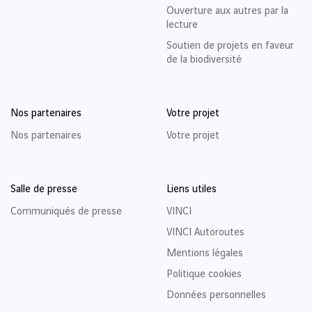
Ouverture aux autres par la
lecture
Soutien de projets en faveur
de la biodiversité
Nos partenaires
Votre projet
Nos partenaires
Votre projet
Salle de presse
Liens utiles
Communiqués de presse
VINCI
VINCI Autoroutes
Mentions légales
Politique cookies
Données personnelles