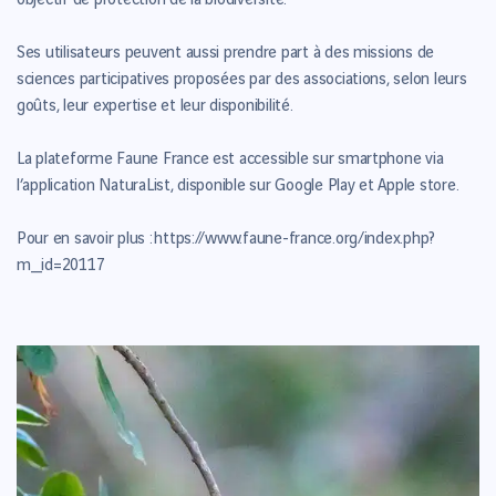
objectif de protection de la biodiversité.
Ses utilisateurs peuvent aussi prendre part à des missions de
sciences participatives proposées par des associations, selon leurs
goûts, leur expertise et leur disponibilité.
La plateforme Faune France est accessible sur smartphone via
l’application NaturaList, disponible sur Google Play et Apple store.
Pour en savoir plus :
https://www.faune-france.org/index.php?
m_id=20117