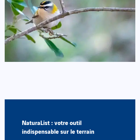
NaturaList : votre outil
indispensable sur le terrain