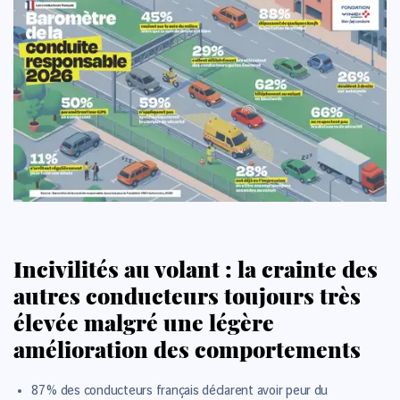
Incivilités au volant : la crainte des
autres conducteurs toujours très
élevée malgré une légère
amélioration des comportements
87 %
des conducteurs français déclarent avoir peur du