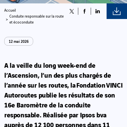
Accueil
Conduite responsable sur la route
et écoconduite
12 mai 2026
A la veille du long week-end de
l’Ascension, l’un des plus chargés de
l’année sur les routes, la Fondation VINCI
Autoroutes publie les résultats de son
16e Baromètre de la conduite
responsable. Réalisée par Ipsos bva
auprès de 12 100 personnes dans 11