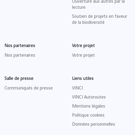
Ouverture aux autres par la
lecture
Soutien de projets en faveur
de la biodiversité
Nos partenaires
Votre projet
Nos partenaires
Votre projet
Salle de presse
Liens utiles
Communiqués de presse
VINCI
VINCI Autoroutes
Mentions légales
Politique cookies
Données personnelles