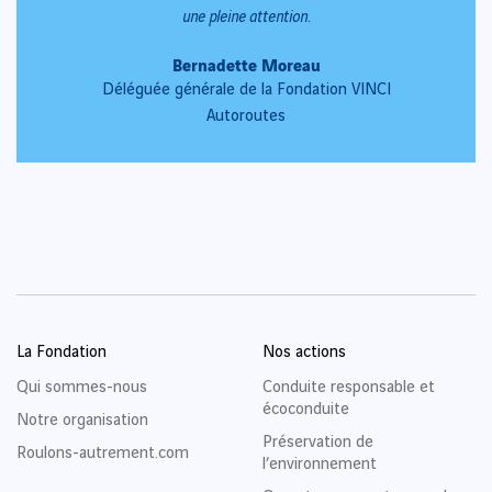
une pleine attention.
Bernadette Moreau
Déléguée générale de la Fondation VINCI
Autoroutes
La Fondation
Nos actions
Qui sommes-nous
Conduite responsable et
écoconduite
Notre organisation
Préservation de
Roulons-autrement.com
l’environnement