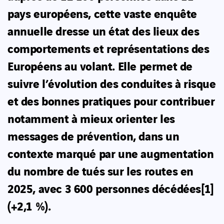
pays européens, cette vaste enquête
annuelle dresse un état des lieux des
comportements et représentations des
Européens au volant. Elle permet de
suivre l’évolution des conduites à risque
et des bonnes pratiques pour contribuer
notamment à mieux orienter les
messages de prévention, dans un
contexte marqué par une augmentation
du nombre de tués sur les routes en
2025, avec 3 600 personnes décédées
[1]
(+2,1 %).