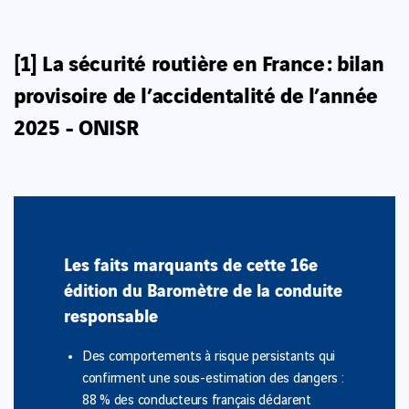
[1]
La sécurité routière en France : bilan
provisoire de l’accidentalité de l’année
2025
- ONISR
Les faits marquants de cette 16e
édition du Baromètre de la conduite
responsable
Des comportements à risque persistants qui
confirment une sous-estimation des dangers :
88 % des conducteurs français déclarent