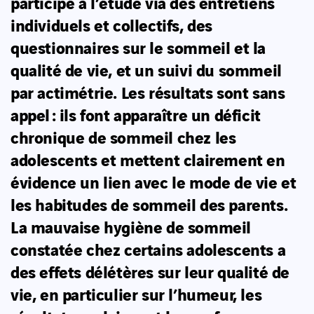
participé à l’étude via des entretiens
individuels et collectifs, des
questionnaires sur le sommeil et la
qualité de vie, et un suivi du sommeil
par actimétrie. Les résultats sont sans
appel : ils font apparaître un déficit
chronique de sommeil chez les
adolescents et mettent clairement en
évidence un lien avec le mode de vie et
les habitudes de sommeil des parents.
La mauvaise hygiène de sommeil
constatée chez certains adolescents a
des effets délétères sur leur qualité de
vie, en particulier sur l’humeur, les