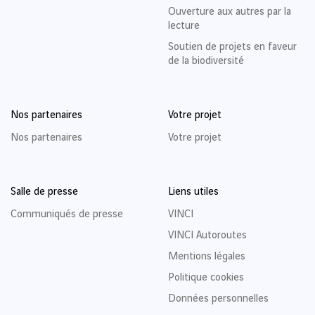
Ouverture aux autres par la
lecture
Soutien de projets en faveur
de la biodiversité
Nos partenaires
Votre projet
Nos partenaires
Votre projet
Salle de presse
Liens utiles
Communiqués de presse
VINCI
VINCI Autoroutes
Mentions légales
Politique cookies
Données personnelles