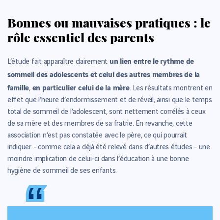
Bonnes ou mauvaises pratiques : le
rôle essentiel des parents
un lien entre le rythme de
L’étude fait apparaître clairement
sommeil des adolescents et celui des autres membres de la
famille
en particulier celui de la mère
,
. Les résultats montrent en
effet que l’heure d’endormissement et de réveil, ainsi que le temps
total de sommeil de l’adolescent, sont nettement corrélés à ceux
de sa mère et des membres de sa fratrie. En revanche, cette
association n’est pas constatée avec le père, ce qui pourrait
indiquer - comme cela a déjà été relevé dans d’autres études - une
moindre implication de celui-ci dans l’éducation à une bonne
hygiène de sommeil de ses enfants.
“
“