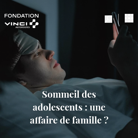
Sommeil des
adolescents : une
affaire de famille ?