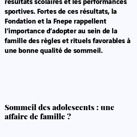
résultats scolaires et les performances
sportives. Fortes de ces résultats, la
Fondation et la Fnepe rappellent
l’importance d’adopter au sein de la
famille des règles et rituels favorables à
une bonne qualité de sommeil.
Sommeil des adolescents : une
affaire de famille ?