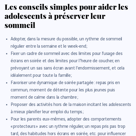
Les conseils simples pour aider les
adolescents à préserver leur
sommeil
Adopter, dans la mesure du possible, un rythme de sommeil
régulier entre la semaine et le week-end ;
Fixer un cadre de sommeil avec des limites pour l’usage des
écrans en soirée et des limites pour l'heure de coucher, en
prévoyant un sas sans écran avant l’endormissement, et cela
idéalement pour toute la famille ;
Favoriser une dynamique de soirée partagée : repas pris en
commun, moment de détente pour les plus jeunes puis
moment de calme dans la chambre ;
Proposer des activités hors de la maison incitant les adolescents
à mieux planifier leur emploi du temps ;
Pour les parents eux-mêmes, adopter des comportements
« protecteurs » avec un rythme régulier, un repas pris pas trop
tard, des habitudes hors écrans en soirée, etc. pour influencer