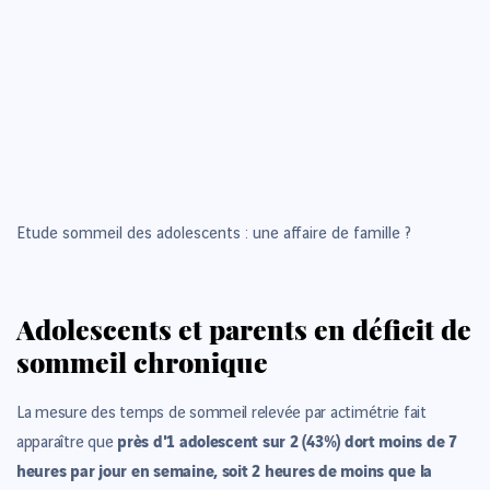
Etude sommeil des adolescents : une affaire de famille ?
Adolescents et parents en déficit de
sommeil chronique
La mesure des temps de sommeil relevée par actimétrie fait
près d'1 adolescent sur 2 (43%) dort moins de 7
apparaître que
heures par jour en semaine, soit 2 heures de moins que la