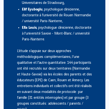
Universitaires de Strasbourg,
Elif Eyuboglu
, psychologue clinicienne,
doctorante à l’université de Rouen Normandie
/ université Paris-Nanterre,
Ella Louis
, psychologue clinicienne, doctorante
à l’université Savoie - Mont-Blanc / université
Paris-Nanterre.
L’étude s’appuie sur deux approches
méthodologiques complémentaires, l'une
qualitative et l’autre quantitative. 144 participants
ont été recrutés sur deux territoires (Normandie
et Haute-Savoie) via les écoles des parents et des
éducateurs (EPE) de Caen, Rouen et Annecy. Les
entretiens individuels et collectifs ont été réalisés
en suivant deux modalités de protocole : par
famille (31 entités interrogées) et par groupe (3
groupes constitués : adolescents / parents /