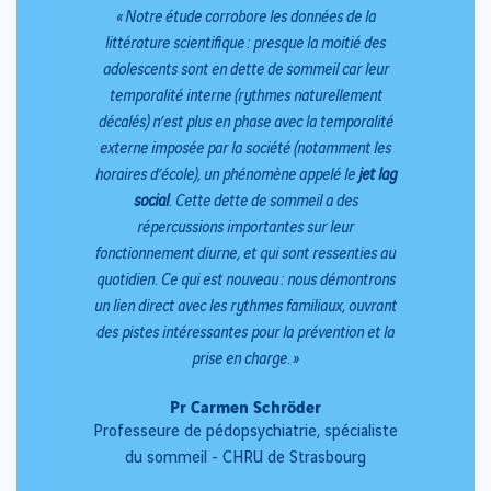
« Notre étude corrobore les données de la
littérature scientifique : presque la moitié des
adolescents sont en dette de sommeil car leur
temporalité interne (rythmes naturellement
décalés) n’est plus en phase avec la temporalité
externe imposée par la société (notamment les
horaires d’école), un phénomène appelé le
jet lag
social
. Cette dette de sommeil a des
répercussions importantes sur leur
fonctionnement diurne, et qui sont ressenties au
quotidien. Ce qui est nouveau : nous démontrons
un lien direct avec les rythmes familiaux, ouvrant
des pistes intéressantes pour la prévention et la
prise en charge. »
Pr Carmen Schröder
Professeure de pédopsychiatrie, spécialiste
du sommeil - CHRU de Strasbourg