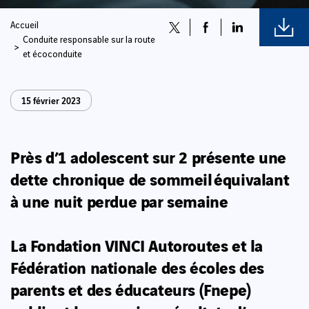
Accueil
Conduite responsable sur la route
et écoconduite
15 février 2023
Près d’1 adolescent sur 2 présente une
dette chronique de sommeil
équivalant
à une nuit perdue par semaine
La Fondation VINCI Autoroutes et la
Fédération nationale des écoles des
parents et des éducateurs (Fnepe)