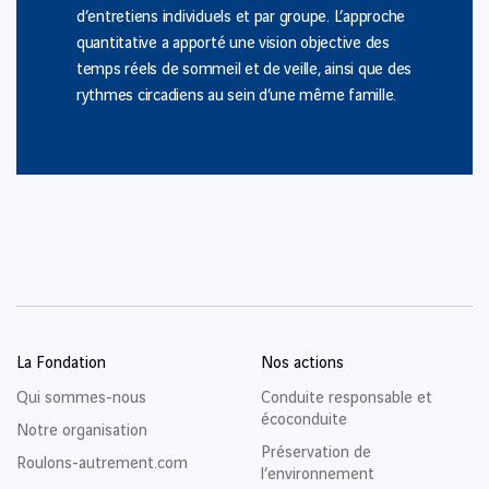
d’entretiens individuels et par groupe. L’approche
quantitative a apporté une vision objective des
temps réels de sommeil et de veille, ainsi que des
rythmes circadiens au sein d’une même famille.
La Fondation
Nos actions
Qui sommes-nous
Conduite responsable et
écoconduite
Notre organisation
Préservation de
Roulons-autrement.com
l’environnement