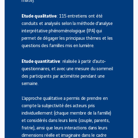
mixte).
Etude qualitative
: 115 entretiens ont été
conduits et analysés selon la méthode d’analyse
interprétative phénoménologique (IPA) qui
permet de dégager les principaux thèmes et les
questions des familles mis en lumière.
Etude quantitative
: réalisée à partir d’auto-
questionnaires, et avec une mesure du sommeil
des participants par actimétrie pendant une
semaine.
L’approche qualitative a permis de prendre en
compte la subjectivité des acteurs pris
individuellement (chaque membre de la famille)
et considérés dans leurs liens (couple, parents,
fratrie), ainsi que leurs interactions dans leurs
dimensions réelle et imaginaire dans le cadre