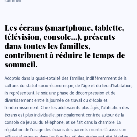
sommeil.
Les écrans (smartphone, tablette,
télévision, console…), présents
dans toutes les familles,
contribuent à réduire le temps de
sommeil.
Adoptés dans la quasi-totalité des familles, indifféremment de la
culture, du statut socio-économique, de l’âge et du lieu d’habitation,
ils représentent, le soir, une phase de décompression et de
divertissement entre la journée de travail ou d’école et
l’endormissement. Chez les adolescents plus âgés, l’utilisation des
écrans est plus individuelle, principalement centrée autour de la
console de jeu ou du téléphone, et se fait dans la chambre. La
régulation de l’usage des écrans des parents montre là aussi son