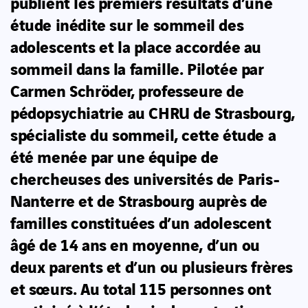
publient les premiers résultats d’une
étude inédite sur le sommeil des
adolescents et la place accordée au
sommeil dans la famille. Pilotée par
Carmen Schröder, professeure de
pédopsychiatrie au CHRU de Strasbourg,
spécialiste du sommeil, cette étude a
été menée par une équipe de
chercheuses des universités de Paris-
Nanterre et de Strasbourg auprès de
familles constituées d’un adolescent
âgé de 14 ans en moyenne, d’un ou
deux parents et d’un ou plusieurs frères
et sœurs. Au total 115 personnes ont