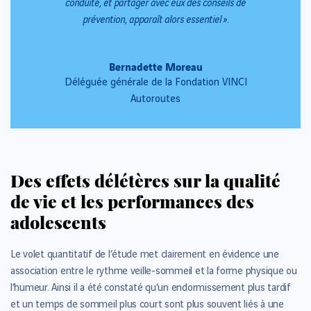
conduite, et partager avec eux des conseils de
prévention, apparaît alors essentiel ».
Bernadette Moreau
Déléguée générale de la Fondation VINCI
Autoroutes
Des effets délétères sur la qualité
de vie et les performances des
adolescents
Le volet quantitatif de l’étude met clairement en évidence une
association entre le rythme veille-sommeil et la forme physique ou
l’humeur. Ainsi il a été constaté qu’un endormissement plus tardif
et un temps de sommeil plus court sont plus souvent liés à une