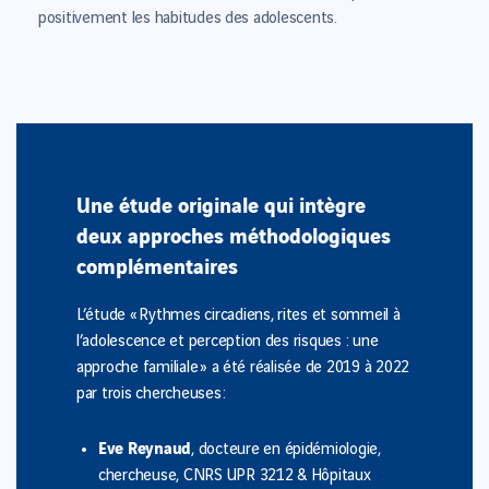
positivement les habitudes des adolescents.
Une étude originale qui intègre
deux approches méthodologiques
complémentaires
L’étude « Rythmes circadiens, rites et sommeil à
l’adolescence et perception des risques : une
approche familiale » a été réalisée de 2019 à 2022
par trois chercheuses :
Eve Reynaud
, docteure en épidémiologie,
chercheuse, CNRS UPR 3212 & Hôpitaux