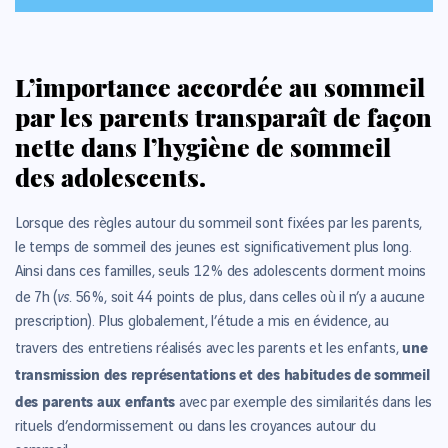
L’importance accordée au sommeil
par les parents transparaît de façon
nette dans l’hygiène de sommeil
des adolescents.
Lorsque des règles autour du sommeil sont fixées par les parents,
le temps de sommeil des jeunes est significativement plus long.
Ainsi dans ces familles, seuls 12 % des adolescents dorment moins
vs.
de 7h (
56 %, soit 44 points de plus, dans celles où il n’y a aucune
prescription). Plus globalement, l’étude a mis en évidence, au
une
travers des entretiens réalisés avec les parents et les enfants,
transmission des représentations et des habitudes de sommeil
des parents aux enfants
avec par exemple des similarités dans les
rituels d’endormissement ou dans les croyances autour du