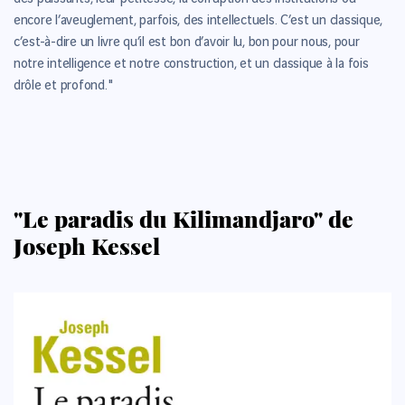
encore l’aveuglement, parfois, des intellectuels. C’est un classique,
c’est-à-dire un livre qu’il est bon d’avoir lu, bon pour nous, pour
notre intelligence et notre construction, et un classique à la fois
drôle et profond."
"Le paradis du Kilimandjaro" de
Joseph Kessel