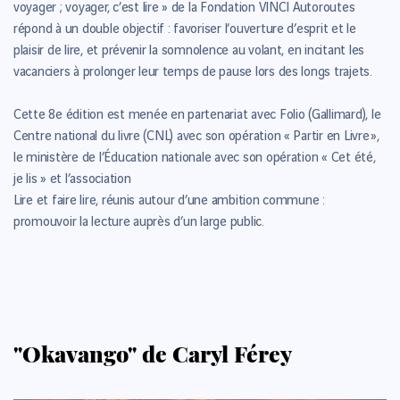
voyager ; voyager, c’est lire » de la Fondation VINCI Autoroutes
répond à un double objectif : favoriser l’ouverture d’esprit et le
plaisir de lire, et prévenir la somnolence au volant, en incitant les
vacanciers à prolonger leur temps de pause lors des longs trajets.
Cette 8e édition est menée en partenariat avec Folio (Gallimard), le
Centre national du livre (CNL) avec son opération « Partir en Livre »,
le ministère de l’Éducation nationale avec son opération « Cet été,
je lis » et l’association
Lire et faire lire, réunis autour d’une ambition commune :
promouvoir la lecture auprès d’un large public.
"Okavango" de Caryl Férey