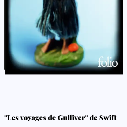
"Les voyages de Gulliver" de Swift