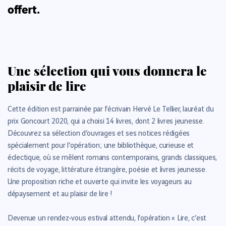
offert.
Une sélection qui vous donnera le
plaisir de lire
Cette édition est parrainée par l’écrivain Hervé Le Tellier, lauréat du
prix Goncourt 2020, qui a choisi 14 livres, dont 2 livres jeunesse.
Découvrez sa sélection d’ouvrages et ses notices rédigées
spécialement pour l’opération ; une bibliothèque, curieuse et
éclectique, où se mêlent romans contemporains, grands classiques,
récits de voyage, littérature étrangère, poésie et livres jeunesse.
Une proposition riche et ouverte qui invite les voyageurs au
dépaysement et au plaisir de lire !
Devenue un rendez-vous estival attendu, l’opération « Lire, c’est