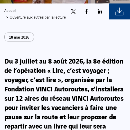
Accueil
Ouverture aux autres par la lecture
18 mai 2026
Du 3 juillet au 8 août 2026, la 8e édition
de l’opération « Lire, c’est voyager ;
voyager, c’est lire », organisée par la
Fondation VINCI Autoroutes, s’installera
sur 12 aires du réseau VINCI Autoroutes
pour inviter les vacanciers à faire une
pause sur la route et leur proposer de
repartir avec un livre qui leur sera