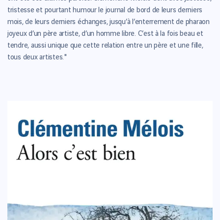
tristesse et pourtant humour le journal de bord de leurs derniers
mois, de leurs derniers échanges, jusqu’à l’enterrement de pharaon
joyeux d’un père artiste, d’un homme libre. C’est à la fois beau et
tendre, aussi unique que cette relation entre un père et une fille,
tous deux artistes."