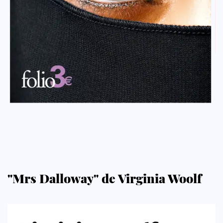
"Mrs Dalloway" de Virginia Woolf