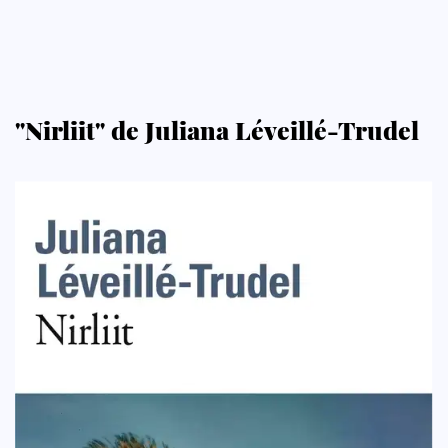
"Nirliit" de Juliana Léveillé-Trudel