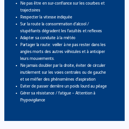
Ne pas être en sur-confiance sur les courbes et
trajectoires
Respecter la vitesse indiquée
Sur la route la consommation d’alcool /
stupéfiants dégradent les facultés et reflexes
Adapter sa conduite à la météo
Partager la route : veiller à ne pas rester dans les
angles morts des autres véhicules et à anticiper
leurs mouvements.
Ne jamais doubler par la droite, éviter de circuler
inutilement sur les voies centrales ou de gauche
et se méfier des phénomènes d’aspiration
Eviter de passer derrière un poids lourd au péage
Gérer sa résistance / fatigue – Attention à
l’hypovigilance