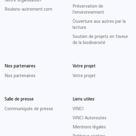
Notre organisation
Préservation de
Roulons-autrement.com
l’environnement
Ouverture aux autres par la
lecture
Soutien de projets en faveur
de la biodiversité
Nos partenaires
Votre projet
Nos partenaires
Votre projet
Salle de presse
Liens utiles
Communiqués de presse
VINCI
VINCI Autoroutes
Mentions légales