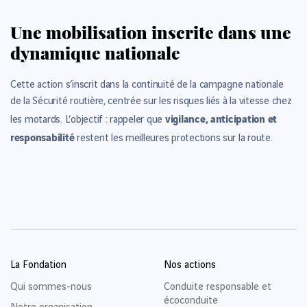
Une mobilisation inscrite dans une
dynamique nationale
Cette action s’inscrit dans la continuité de la campagne nationale
de la Sécurité routière, centrée sur les risques liés à la vitesse chez
vigilance, anticipation et
les motards. L’objectif : rappeler que
responsabilité
restent les meilleures protections sur la route.
La Fondation
Nos actions
Qui sommes-nous
Conduite responsable et
écoconduite