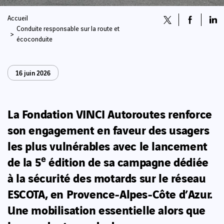
Accueil
Conduite responsable sur la route et
écoconduite
16 juin 2026
La Fondation VINCI Autoroutes
renforce
son engagement en faveur des usagers
les plus vulnérables avec le lancement
de la
5ᵉ édition de sa campagne dédiée
à la sécurité des motards
sur le réseau
ESCOTA, en Provence‑Alpes‑Côte d’Azur.
Une mobilisation essentielle alors que