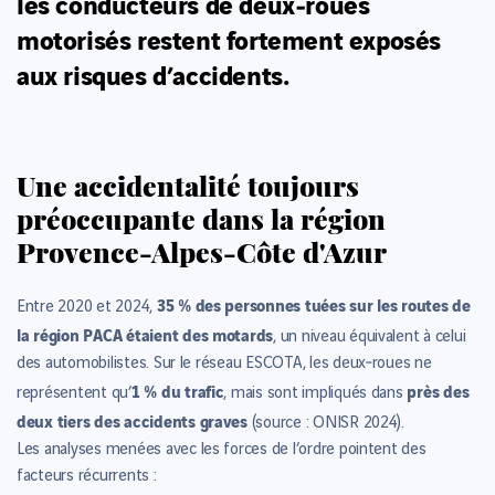
les conducteurs de deux‑roues
motorisés restent fortement exposés
aux risques d’accidents.
Une accidentalité toujours
préoccupante dans la région
Provence-Alpes-Côte d'Azur
35 % des personnes tuées sur les routes de
Entre 2020 et 2024,
la région PACA étaient des motards
, un niveau équivalent à celui
des automobilistes. Sur le réseau ESCOTA, les deux‑roues ne
1 % du trafic
près des
représentent qu’
, mais sont impliqués dans
deux tiers des accidents graves
(source : ONISR 2024).
Les analyses menées avec les forces de l’ordre pointent des
facteurs récurrents :