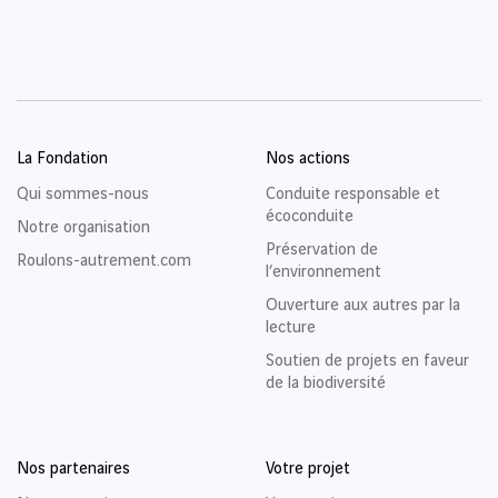
La Fondation
Nos actions
Qui sommes-nous
Conduite responsable et
écoconduite
Notre organisation
Préservation de
Roulons-autrement.com
l’environnement
Ouverture aux autres par la
lecture
Soutien de projets en faveur
de la biodiversité
Nos partenaires
Votre projet