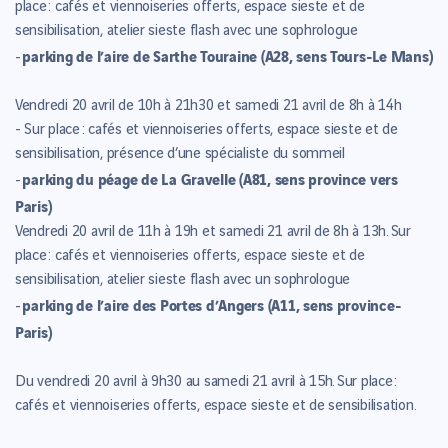
place : cafés et viennoiseries offerts, espace sieste et de
sensibilisation, atelier sieste flash avec une sophrologue
parking de l’aire de Sarthe Touraine (A28, sens Tours-Le Mans)
-
Vendredi 20 avril de 10h à 21h30 et samedi 21 avril de 8h à 14h
-
Sur place : cafés et viennoiseries offerts, espace sieste et de
sensibilisation, présence d’une spécialiste du sommeil
parking du péage de La Gravelle (A81, sens province vers
-
Paris)
Vendredi 20 avril de 11h à 19h et samedi 21 avril de 8h à 13h.
Sur
place : cafés et viennoiseries offerts, espace sieste et de
sensibilisation, atelier sieste flash avec un sophrologue
parking de l’
aire des Portes d’Angers (A11, sens province-
-
Paris)
Du vendredi 20 avril à 9h30 au samedi 21 avril à 15h.
Sur place :
cafés et viennoiseries offerts, espace sieste et de sensibilisation.