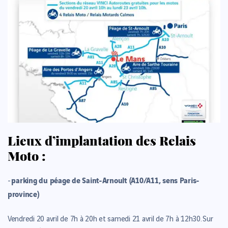
Lieux d’implantation des Relais
Moto :
parking du péage de Saint-Arnoult (A10/A11, sens Paris-
-
province)
Vendredi 20 avril de 7h à 20h et samedi 21 avril de 7h à 12h30.
Sur