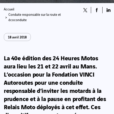
Accueil
Conduite responsable sur la route et
écoconduite
18 avril 2018
La 40e édition des 24 Heures Motos
aura lieu les 21 et 22 avril au Mans.
L’occasion pour la Fondation VINCI
Autoroutes pour une conduite
responsable d’inviter les motards à la
prudence et à la pause en profitant des
Relais Moto déployés à cet effet. Ces