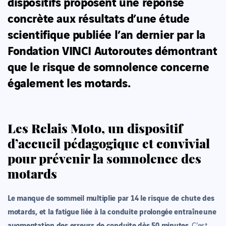
dispositifs proposent une réponse
concrète aux résultats d’une étude
scientifique publiée l’an dernier par la
Fondation VINCI Autoroutes démontrant
que le risque de somnolence concerne
également les motards.
Les Relais Moto, un dispositif
d’accueil pédagogique et convivial
pour prévenir la somnolence des
motards
Le manque de sommeil multiplie par 14 le risque de chute des
motards, et la fatigue liée à la conduite prolongée entraîne
une
augmentation des erreurs de conduite dès 50 minutes