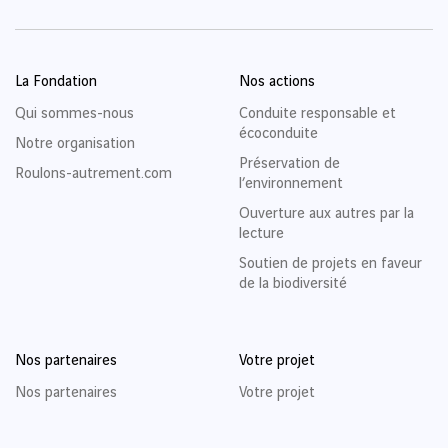
La Fondation
Nos actions
Qui sommes-nous
Conduite responsable et
écoconduite
Notre organisation
Préservation de
Roulons-autrement.com
l’environnement
Ouverture aux autres par la
lecture
Soutien de projets en faveur
de la biodiversité
Nos partenaires
Votre projet
Nos partenaires
Votre projet