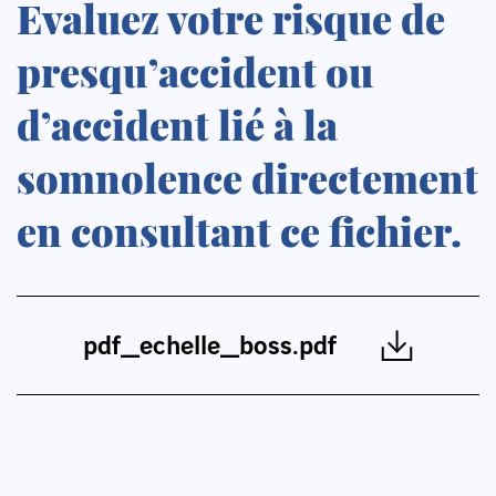
Evaluez votre risque de
presqu’accident ou
d’accident lié à la
somnolence directement
en consultant ce fichier.
pdf_echelle_boss.pdf