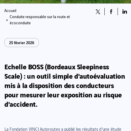
Accueil
Conduite responsable sur la route et
écoconduite
25 février 2026
Echelle BOSS (Bordeaux Sleepiness
Scale) : un outil simple d'autoévaluation
mis à la disposition des conducteurs
pour mesurer leur exposition au risque
d'accident.
La Fondation VINCI Autoroutes a publié les résultats d'une étude