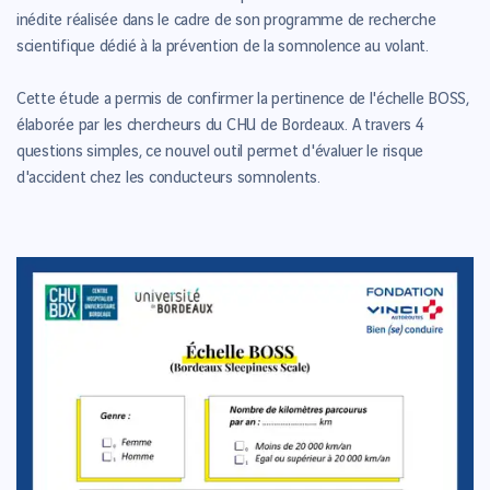
inédite réalisée dans le cadre de son programme de recherche
scientifique dédié à la prévention de la somnolence au volant.
Cette étude a permis de confirmer la pertinence de l'échelle BOSS,
élaborée par les chercheurs du CHU de Bordeaux. A travers 4
questions simples, ce nouvel outil permet d'évaluer le risque
d'accident chez les conducteurs somnolents.